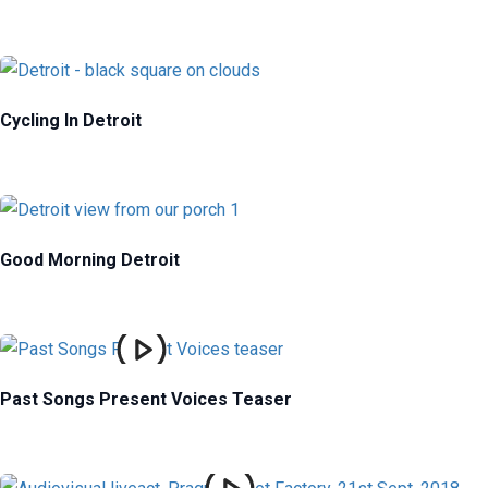
Cycling In Detroit
Good Morning Detroit
Past Songs Present Voices Teaser