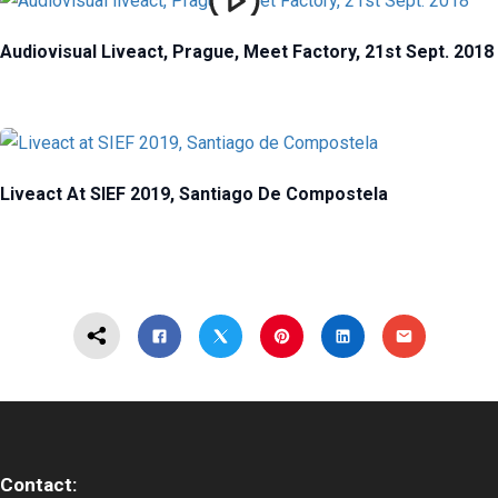
Audiovisual Liveact, Prague, Meet Factory, 21st Sept. 2018
Liveact At SIEF 2019, Santiago De Compostela
Contact: