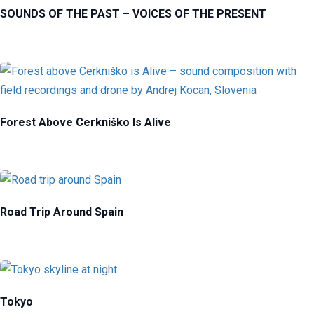
SOUNDS OF THE PAST – VOICES OF THE PRESENT
Forest Above Cerkniško Is Alive
Road Trip Around Spain
Tokyo