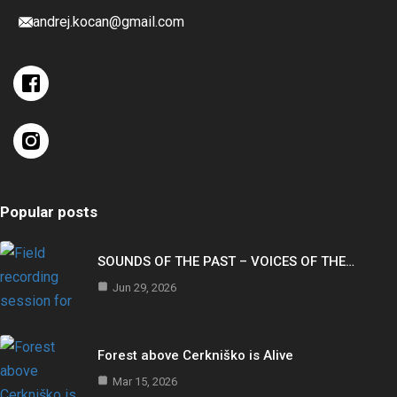
andrej.kocan@gmail.com
Popular posts
SOUNDS OF THE PAST – VOICES OF THE…
Jun 29, 2026
Forest above Cerkniško is Alive
Mar 15, 2026