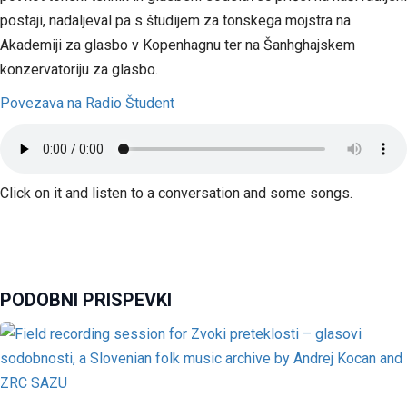
postaji, nadaljeval pa s študijem za tonskega mojstra na
Akademiji za glasbo v Kopenhagnu ter na Šanhghajskem
konzervatoriju za glasbo.
Povezava na Radio Študent
Click on it and listen to a conversation and some songs.
PODOBNI PRISPEVKI